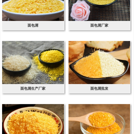
面包屑
面包屑厂家
面包屑生产厂家
面包屑批发