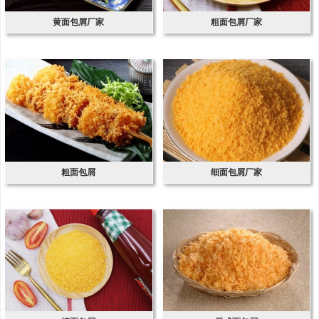
黄面包屑厂家
粗面包屑厂家
粗面包屑
细面包屑厂家