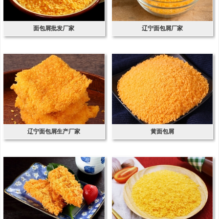
面包屑批发厂家
辽宁面包屑厂家
辽宁面包屑生产厂家
黄面包屑