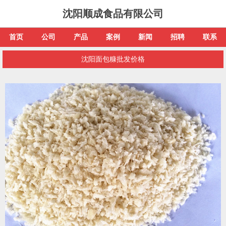
沈阳顺成食品有限公司
首页
公司
产品
案例
新闻
招聘
联系
沈阳面包糠批发价格