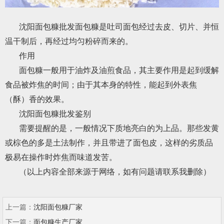
沈阳面包糠批发面包糠是吐司面包经过去皮、切片、并恒
温干制后，再经过均匀粉碎而来的。
作用
面包糠一般用于油炸及油煎食品，其主要作用是起到缓解
食品被炸焦的时间；由于其本身的特性，能起到外表焦
（酥）香的效果。
沈阳面包糠批发鉴别
需要提醒的是，一般情况下质地亮白的为上品。那些发黄
或棕色的多是土法制作，并且带进了面包皮，这样的劣质品
极易在操作时炸焦而味道发苦。
（以上内容全部来源于网络，如有问题请联系我删除）
上一篇：
沈阳面包糠厂家
下一篇：
面包糠生产厂家